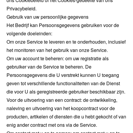
ons Cookiebeleid of het Cookies-gedeelte van ons
Privacybeleid.
Gebruik van uw persoonlijke gegevens
Het Bedrijf kan Persoonsgegevens gebruiken voor de
volgende doeleinden:
Om onze Service te leveren en te onderhouden, inclusief
het monitoren van het gebruik van onze Service.
Om uw account te beheren: om uw registratie als
gebruiker van de Service te beheren. De
Persoonsgegevens die U verstrekt kunnen U toegang
geven tot verschillende functionaliteiten van de Dienst
die voor U als geregistreerde gebruiker beschikbaar zijn.
Voor de uitvoering van een contract: de ontwikkeling,
naleving en uitvoering van het koopcontract voor de
producten, artikelen of diensten die u hebt gekocht of van
enig ander contract met ons via de Service.