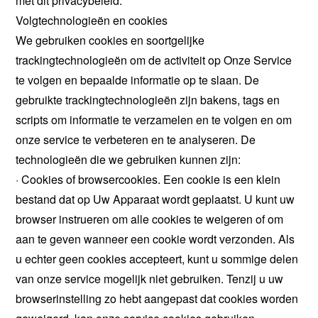
met dit privacybeleid.
Volgtechnologieën en cookies
We gebruiken cookies en soortgelijke
trackingtechnologieën om de activiteit op Onze Service
te volgen en bepaalde informatie op te slaan. De
gebruikte trackingtechnologieën zijn bakens, tags en
scripts om informatie te verzamelen en te volgen en om
onze service te verbeteren en te analyseren. De
technologieën die we gebruiken kunnen zijn:
· Cookies of browsercookies. Een cookie is een klein
bestand dat op Uw Apparaat wordt geplaatst. U kunt uw
browser instrueren om alle cookies te weigeren of om
aan te geven wanneer een cookie wordt verzonden. Als
u echter geen cookies accepteert, kunt u sommige delen
van onze service mogelijk niet gebruiken. Tenzij u uw
browserinstelling zo hebt aangepast dat cookies worden