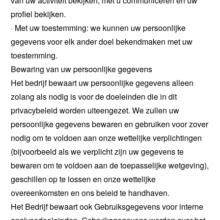
van uw activiteit bekijken, met u communiceren en uw
profiel bekijken.
· Met uw toestemming: we kunnen uw persoonlijke
gegevens voor elk ander doel bekendmaken met uw
toestemming.
Bewaring van uw persoonlijke gegevens
Het bedrijf bewaart uw persoonlijke gegevens alleen
zolang als nodig is voor de doeleinden die in dit
privacybeleid worden uiteengezet. We zullen uw
persoonlijke gegevens bewaren en gebruiken voor zover
nodig om te voldoen aan onze wettelijke verplichtingen
(bijvoorbeeld als we verplicht zijn uw gegevens te
bewaren om te voldoen aan de toepasselijke wetgeving),
geschillen op te lossen en onze wettelijke
overeenkomsten en ons beleid te handhaven.
Het Bedrijf bewaart ook Gebruiksgegevens voor interne