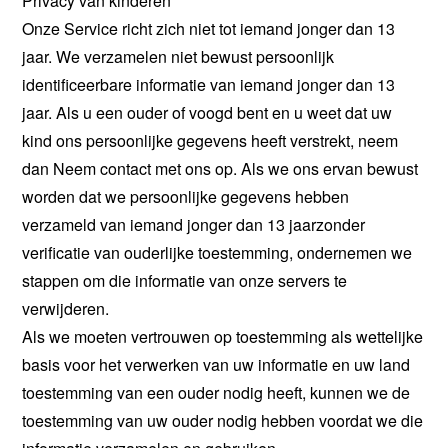
Privacy van kinderen
Onze Service richt zich niet tot iemand jonger dan 13
jaar. We verzamelen niet bewust persoonlijk
identificeerbare informatie van iemand jonger dan 13
jaar. Als u een ouder of voogd bent en u weet dat uw
kind ons persoonlijke gegevens heeft verstrekt, neem
dan Neem contact met ons op. Als we ons ervan bewust
worden dat we persoonlijke gegevens hebben
verzameld van iemand jonger dan 13 jaarzonder
verificatie van ouderlijke toestemming, ondernemen we
stappen om die informatie van onze servers te
verwijderen.
Als we moeten vertrouwen op toestemming als wettelijke
basis voor het verwerken van uw informatie en uw land
toestemming van een ouder nodig heeft, kunnen we de
toestemming van uw ouder nodig hebben voordat we die