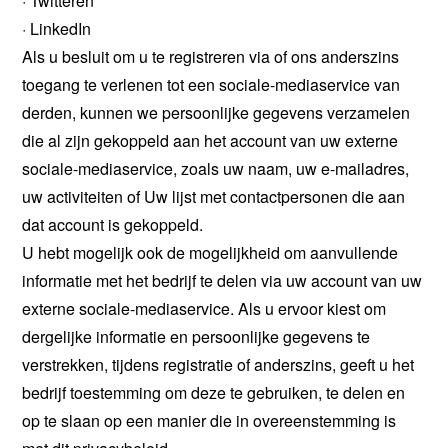
· Twitteren
· LinkedIn
Als u besluit om u te registreren via of ons anderszins
toegang te verlenen tot een sociale-mediaservice van
derden, kunnen we persoonlijke gegevens verzamelen
die al zijn gekoppeld aan het account van uw externe
sociale-mediaservice, zoals uw naam, uw e-mailadres,
uw activiteiten of Uw lijst met contactpersonen die aan
dat account is gekoppeld.
U hebt mogelijk ook de mogelijkheid om aanvullende
informatie met het bedrijf te delen via uw account van uw
externe sociale-mediaservice. Als u ervoor kiest om
dergelijke informatie en persoonlijke gegevens te
verstrekken, tijdens registratie of anderszins, geeft u het
bedrijf toestemming om deze te gebruiken, te delen en
op te slaan op een manier die in overeenstemming is