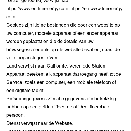
"onze" genoemd) verwijst naar
https://www.en.tmrenergy.com, https://en.www.tmrenergy.
com.
Cookies zijn kleine bestanden die door een website op
uw computer, mobiele apparaat of een ander apparaat
worden geplaatst en die de details van uw
browsegeschiedenis op die website bevatten, naast de
vele toepassingen ervan.
Land verwijst naar: Californië, Verenigde Staten
Apparaat betekent elk apparaat dat toegang heeft tot de
Service, zoals een computer, een mobiele telefoon of
een digitale tablet.
Persoonsgegevens zijn alle gegevens die betrekking
hebben op een geïdentificeerde of identificeerbare
persoon.
Dienst verwijst naar de Website.