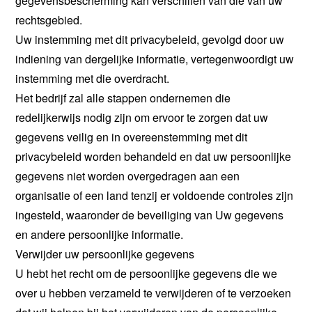
gegevensbescherming kan verschillen van die van uw
rechtsgebied.
Uw instemming met dit privacybeleid, gevolgd door uw
indiening van dergelijke informatie, vertegenwoordigt uw
instemming met die overdracht.
Het bedrijf zal alle stappen ondernemen die
redelijkerwijs nodig zijn om ervoor te zorgen dat uw
gegevens veilig en in overeenstemming met dit
privacybeleid worden behandeld en dat uw persoonlijke
gegevens niet worden overgedragen aan een
organisatie of een land tenzij er voldoende controles zijn
ingesteld, waaronder de beveiliging van Uw gegevens
en andere persoonlijke informatie.
Verwijder uw persoonlijke gegevens
U hebt het recht om de persoonlijke gegevens die we
over u hebben verzameld te verwijderen of te verzoeken