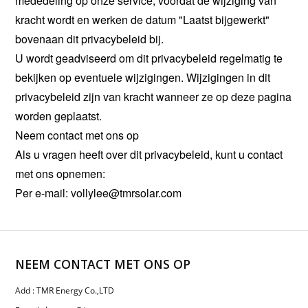
mededeling op onze service, voordat de wijziging van
kracht wordt en werken de datum "Laatst bijgewerkt"
bovenaan dit privacybeleid bij.
U wordt geadviseerd om dit privacybeleid regelmatig te
bekijken op eventuele wijzigingen. Wijzigingen in dit
privacybeleid zijn van kracht wanneer ze op deze pagina
worden geplaatst.
Neem contact met ons op
Als u vragen heeft over dit privacybeleid, kunt u contact
met ons opnemen:
Per e-mail: vollylee@tmrsolar.com
NEEM CONTACT MET ONS OP
Add : TMR Energy Co.,LTD