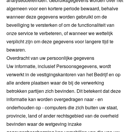
analysedoeleinden. Gebruiksgegevens worden over het
algemeen voor een kortere periode bewaard, behalve
wanneer deze gegevens worden gebruikt om de
beveiliging te versterken of om de functionaliteit van
onze service te verbeteren, of wanneer we wettelijk
verplicht zijn om deze gegevens voor langere tijd te
bewaren.
Overdracht van uw persoonlijke gegevens
Uw informatie, inclusief Persoonsgegevens, wordt
verwerkt in de vestigingskantoren van het Bedrijf en op
alle andere plaatsen waar de bij de verwerking
betrokken partijen zich bevinden. Dit betekent dat deze
informatie kan worden overgedragen naar - en
onderhouden op - computers die zich buiten uw staat,
provincie, land of ander rechtsgebied van de overheid
bevinden waar de wetgeving inzake