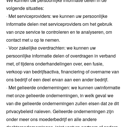
We kunnen uw persoonlijke informatie delen in de
volgende situaties:
· Met serviceproviders: we kunnen uw persoonlijke
informatie delen met serviceproviders om het gebruik
van onze service te controleren en te analyseren, om
contact met u op te nemen.
· Voor zakelijke overdrachten: we kunnen uw
persoonlijke informatie delen of overdragen in verband
met, of tijdens onderhandelingen over, een fusie,
verkoop van bedrijfsactiva, financiering of overname van
ons bedrijf of een deel ervan aan een ander bedrijf.
· Met gelieerde ondernemingen: we kunnen uwinformatie
met onze gelieerde ondernemingen, in welk geval we
van die gelieerde ondernemingen zullen eisen dat ze dit
privacybeleid naleven. Gelieerde ondernemingen zijn
onder meer ons moederbedrijf en alle andere