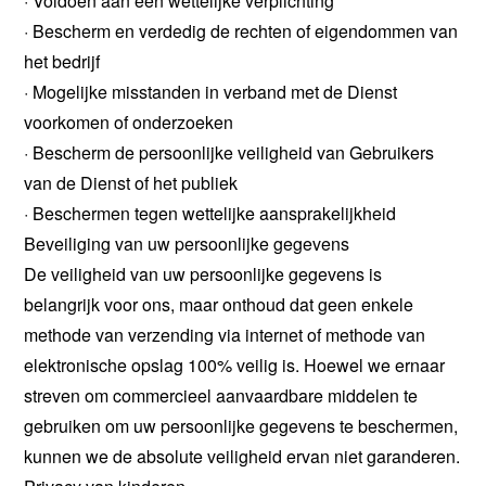
· Voldoen aan een wettelijke verplichting
· Bescherm en verdedig de rechten of eigendommen van
het bedrijf
· Mogelijke misstanden in verband met de Dienst
voorkomen of onderzoeken
· Bescherm de persoonlijke veiligheid van Gebruikers
van de Dienst of het publiek
· Beschermen tegen wettelijke aansprakelijkheid
Beveiliging van uw persoonlijke gegevens
De veiligheid van uw persoonlijke gegevens is
belangrijk voor ons, maar onthoud dat geen enkele
methode van verzending via internet of methode van
elektronische opslag 100% veilig is. Hoewel we ernaar
streven om commercieel aanvaardbare middelen te
gebruiken om uw persoonlijke gegevens te beschermen,
kunnen we de absolute veiligheid ervan niet garanderen.