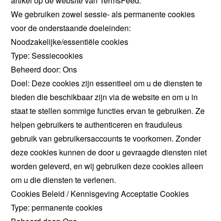
artikel op de website van TermsFeed.
We gebruiken zowel sessie- als permanente cookies
voor de onderstaande doeleinden:
Noodzakelijke/essentiële cookies
Type: Sessiecookies
Beheerd door: Ons
Doel: Deze cookies zijn essentieel om u de diensten te
bieden die beschikbaar zijn via de website en om u in
staat te stellen sommige functies ervan te gebruiken. Ze
helpen gebruikers te authenticeren en frauduleus
gebruik van gebruikersaccounts te voorkomen. Zonder
deze cookies kunnen de door u gevraagde diensten niet
worden geleverd, en wij gebruiken deze cookies alleen
om u die diensten te verlenen.
Cookies Beleid / Kennisgeving Acceptatie Cookies
Type: permanente cookies