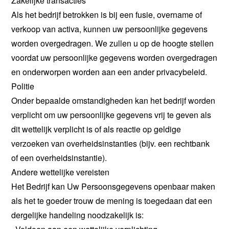
Zakelijke transacties
Als het bedrijf betrokken is bij een fusie, overname of
verkoop van activa, kunnen uw persoonlijke gegevens
worden overgedragen. We zullen u op de hoogte stellen
voordat uw persoonlijke gegevens worden overgedragen
en onderworpen worden aan een ander privacybeleid.
Politie
Onder bepaalde omstandigheden kan het bedrijf worden
verplicht om uw persoonlijke gegevens vrij te geven als
dit wettelijk verplicht is of als reactie op geldige
verzoeken van overheidsinstanties (bijv. een rechtbank
of een overheidsinstantie).
Andere wettelijke vereisten
Het Bedrijf kan Uw Persoonsgegevens openbaar maken
als het te goeder trouw de mening is toegedaan dat een
dergelijke handeling noodzakelijk is: