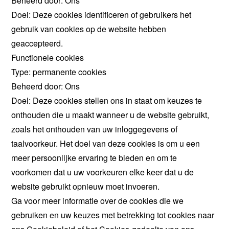
Beheerd door: Ons
Doel: Deze cookies identificeren of gebruikers het
gebruik van cookies op de website hebben
geaccepteerd.
Functionele cookies
Type: permanente cookies
Beheerd door: Ons
Doel: Deze cookies stellen ons in staat om keuzes te
onthouden die u maakt wanneer u de website gebruikt,
zoals het onthouden van uw inloggegevens of
taalvoorkeur. Het doel van deze cookies is om u een
meer persoonlijke ervaring te bieden en om te
voorkomen dat u uw voorkeuren elke keer dat u de
website gebruikt opnieuw moet invoeren.
Ga voor meer informatie over de cookies die we
gebruiken en uw keuzes met betrekking tot cookies naar