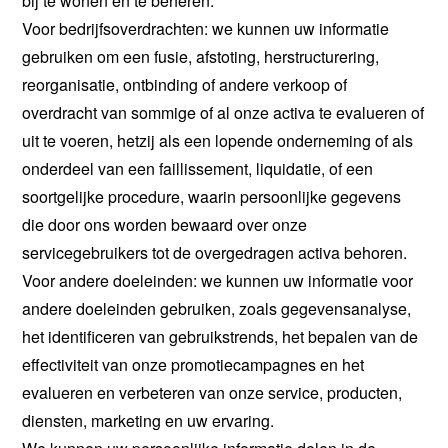
bij te wonen en te beheren.
Voor bedrijfsoverdrachten: we kunnen uw informatie
gebruiken om een fusie, afstoting, herstructurering,
reorganisatie, ontbinding of andere verkoop of
overdracht van sommige of al onze activa te evalueren of
uit te voeren, hetzij als een lopende onderneming of als
onderdeel van een faillissement, liquidatie, of een
soortgelijke procedure, waarin persoonlijke gegevens
die door ons worden bewaard over onze
servicegebruikers tot de overgedragen activa behoren.
Voor andere doeleinden: we kunnen uw informatie voor
andere doeleinden gebruiken, zoals gegevensanalyse,
het identificeren van gebruikstrends, het bepalen van de
effectiviteit van onze promotiecampagnes en het
evalueren en verbeteren van onze service, producten,
diensten, marketing en uw ervaring.