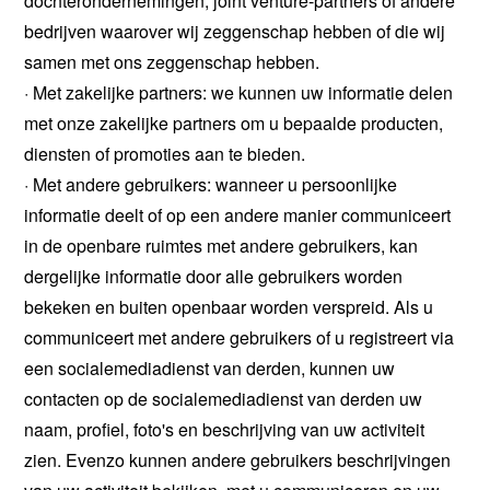
dochterondernemingen, joint venture-partners of andere
bedrijven waarover wij zeggenschap hebben of die wij
samen met ons zeggenschap hebben.
· Met zakelijke partners: we kunnen uw informatie delen
met onze zakelijke partners om u bepaalde producten,
diensten of promoties aan te bieden.
· Met andere gebruikers: wanneer u persoonlijke
informatie deelt of op een andere manier communiceert
in de openbare ruimtes met andere gebruikers, kan
dergelijke informatie door alle gebruikers worden
bekeken en buiten openbaar worden verspreid. Als u
communiceert met andere gebruikers of u registreert via
een socialemediadienst van derden, kunnen uw
contacten op de socialemediadienst van derden uw
naam, profiel, foto's en beschrijving van uw activiteit
zien. Evenzo kunnen andere gebruikers beschrijvingen