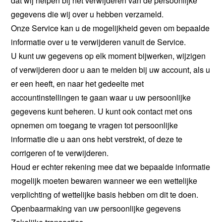
dat wij helpen bij het verwijderen van de persoonlijke
gegevens die wij over u hebben verzameld.
Onze Service kan u de mogelijkheid geven om bepaalde
informatie over u te verwijderen vanuit de Service.
U kunt uw gegevens op elk moment bijwerken, wijzigen
of verwijderen door u aan te melden bij uw account, als u
er een heeft, en naar het gedeelte met
accountinstellingen te gaan waar u uw persoonlijke
gegevens kunt beheren. U kunt ook contact met ons
opnemen om toegang te vragen tot persoonlijke
informatie die u aan ons hebt verstrekt, of deze te
corrigeren of te verwijderen.
Houd er echter rekening mee dat we bepaalde informatie
mogelijk moeten bewaren wanneer we een wettelijke
verplichting of wettelijke basis hebben om dit te doen.
Openbaarmaking van uw persoonlijke gegevens