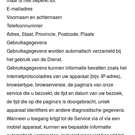
maar is niet beperkt tot:
E-mailadres
Voornaam en achternaam
Telefoonnummer
Adres, Staat, Provincie, Postcode, Plaats
Gebruiksgegevens
Gebruiksgegevens worden automatisch verzameld bij
het gebruik van de Dienst.
Gebruiksgegevens kunnen informatie bevatten zoals het
internetprotocoladres van uw apparaat (bijv. IP-adres),
browsertype, browserversie, de pagina's van onze
service die u bezoekt, de tijd en datum van uw bezoek,
de tijd die op die pagina's is doorgebracht, uniek
apparaat identifiers en andere diagnostische gegevens.
Wanneer u toegang krijgt tot de Service via of via een
mobiel apparaat, kunnen we bepaalde informatie