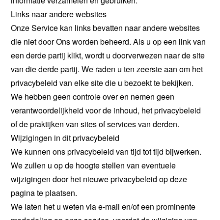
informatie verzamelen en gebruiken.
Links naar andere websites
Onze Service kan links bevatten naar andere websites
die niet door Ons worden beheerd. Als u op een link van
een derde partij klikt, wordt u doorverwezen naar de site
van die derde partij. We raden u ten zeerste aan om het
privacybeleid van elke site die u bezoekt te bekijken.
We hebben geen controle over en nemen geen
verantwoordelijkheid voor de inhoud, het privacybeleid
of de praktijken van sites of services van derden.
Wijzigingen in dit privacybeleid
We kunnen ons privacybeleid van tijd tot tijd bijwerken.
We zullen u op de hoogte stellen van eventuele
wijzigingen door het nieuwe privacybeleid op deze
pagina te plaatsen.
We laten het u weten via e-mail en/of een prominente