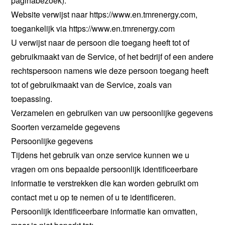
paginabezoek).
Website verwijst naar https://www.en.tmrenergy.com,
toegankelijk via https://www.en.tmrenergy.com
U verwijst naar de persoon die toegang heeft tot of
gebruikmaakt van de Service, of het bedrijf of een andere
rechtspersoon namens wie deze persoon toegang heeft
tot of gebruikmaakt van de Service, zoals van
toepassing.
Verzamelen en gebruiken van uw persoonlijke gegevens
Soorten verzamelde gegevens
Persoonlijke gegevens
Tijdens het gebruik van onze service kunnen we u
vragen om ons bepaalde persoonlijk identificeerbare
informatie te verstrekken die kan worden gebruikt om
contact met u op te nemen of u te identificeren.
Persoonlijk identificeerbare informatie kan omvatten,