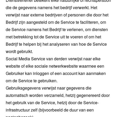
Dienstverlener betekent elke natuurlijke of rechtspersoon
die de gegevens namens het bedrijf verwerkt. Het
verwijst naar externe bedrijven of personen die door het
Bedrijf zijn aangesteld om de Service te faciliteren, om
de Service namens het Bedrijf te verlenen, om diensten
met betrekking tot de Service uit te voeren of om het
Bedrijf te helpen bij het analyseren van hoe de Service
wordt gebruikt.
Social Media Service van derden verwijst naar elke
website of elke sociale netwerkwebsite waarmee een
Gebruiker kan inloggen of een account kan aanmaken
om de Service te gebruiken.
Gebruiksgegevens verwijst naar gegevens die
automatisch worden verzameld, hetzij gegenereerd door
het gebruik van de Service, hetzij door de Service-
infrastructuur zelf (bijvoorbeeld de duur van een