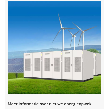
Meer informatie over nieuwe energieopwekking